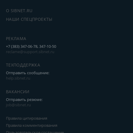
О SIBNET.RU
НАШИ СПЕЦПРОЕКТЫ
РЕКЛАМА
+7 (383) 347-06-78, 347-10-50
reclame@support.sibnet.ru
ТЕХПОДДЕРЖКА
Отправить сообщение:
help.sibnet.ru
ВАКАНСИИ
Отправить резюме:
job@sibnet.ru
Правила цитирования
Правила комментирования
Пользовательское соглашение