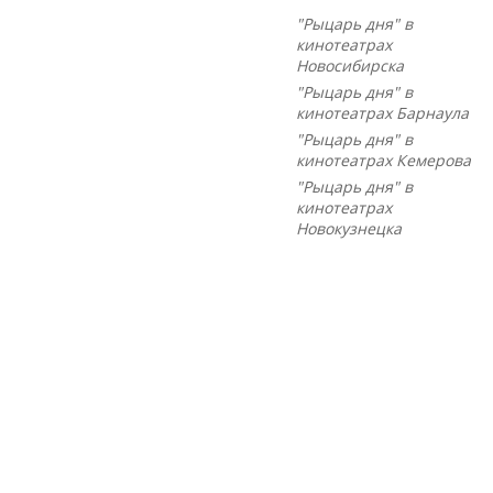
"Рыцарь дня" в
кинотеатрах
Новосибирска
"Рыцарь дня" в
кинотеатрах Барнаула
"Рыцарь дня" в
кинотеатрах Кемерова
"Рыцарь дня" в
кинотеатрах
Новокузнецка