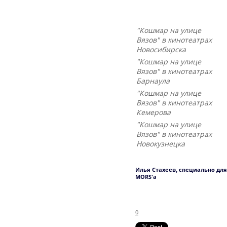
"Кошмар на улице
Вязов" в кинотеатрах
Новосибирска
"Кошмар на улице
Вязов" в кинотеатрах
Барнаула
"Кошмар на улице
Вязов" в кинотеатрах
Кемерова
"Кошмар на улице
Вязов" в кинотеатрах
Новокузнецка
Илья Стахеев, специально для
MORS'а
0