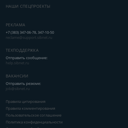
НАШИ СПЕЦПРОЕКТЫ
РЕКЛАМА
+7 (383) 347-06-78, 347-10-50
reclame@support.sibnet.ru
ТЕХПОДДЕРЖКА
Отправить сообщение:
help.sibnet.ru
ВАКАНСИИ
Отправить резюме:
job@sibnet.ru
Правила цитирования
Правила комментирования
Пользовательское соглашение
Политика конфиденциальности