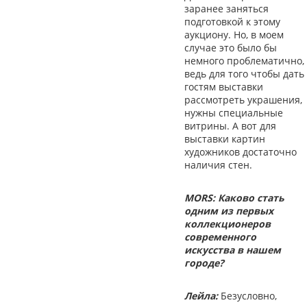
заранее заняться
подготовкой к этому
аукциону. Но, в моем
случае это было бы
немного проблематично,
ведь для того чтобы дать
гостям выставки
рассмотреть украшения,
нужны специальные
витрины. А вот для
выставки картин
художников достаточно
наличия стен.
MORS: Каково стать
одним из первых
коллекционеров
современного
искусства в нашем
городе?
Лейла:
Безусловно,