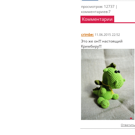
просмотров: 12737 |
комментариев:7
Комментарии
crimbe:
11.06.2015 22:52
Это же он!!! настоящий
Кримбиру!!!
Ответить