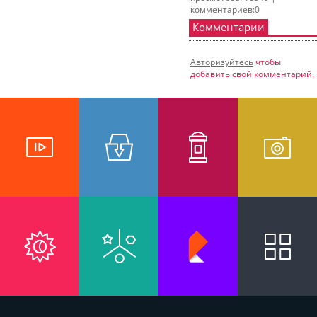
комментариев:0
Комментарии
Авторизуйтесь
чтобы
добавить свой комментарий.