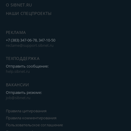
О SIBNET.RU
НАШИ СПЕЦПРОЕКТЫ
РЕКЛАМА
+7 (383) 347-06-78, 347-10-50
reclame@support.sibnet.ru
ТЕХПОДДЕРЖКА
Отправить сообщение:
help.sibnet.ru
ВАКАНСИИ
Отправить резюме:
job@sibnet.ru
Правила цитирования
Правила комментирования
Пользовательское соглашение