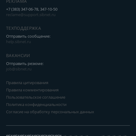
РЕКЛАМА
+7 (383) 347-06-78, 347-10-50
reclame@support.sibnet.ru
ТЕХПОДДЕРЖКА
Отправить сообщение:
help.sibnet.ru
ВАКАНСИИ
Отправить резюме:
job@sibnet.ru
Правила цитирования
Правила комментирования
Пользовательское соглашение
Политика конфиденциальности
Согласие на обработку персональных данных