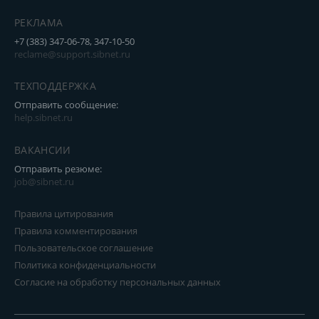
РЕКЛАМА
+7 (383) 347-06-78, 347-10-50
reclame@support.sibnet.ru
ТЕХПОДДЕРЖКА
Отправить сообщение:
help.sibnet.ru
ВАКАНСИИ
Отправить резюме:
job@sibnet.ru
Правила цитирования
Правила комментирования
Пользовательское соглашение
Политика конфиденциальности
Согласие на обработку персональных данных