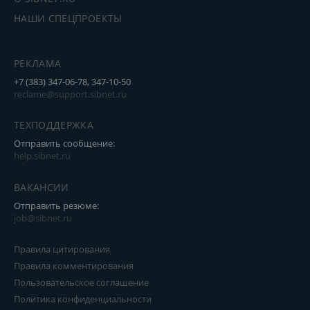
НАШИ СПЕЦПРОЕКТЫ
РЕКЛАМА
+7 (383) 347-06-78, 347-10-50
reclame@support.sibnet.ru
ТЕХПОДДЕРЖКА
Отправить сообщение:
help.sibnet.ru
ВАКАНСИИ
Отправить резюме:
job@sibnet.ru
Правила цитирования
Правила комментирования
Пользовательское соглашение
Политика конфиденциальности