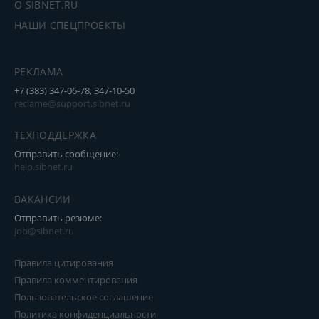
О SIBNET.RU
НАШИ СПЕЦПРОЕКТЫ
РЕКЛАМА
+7 (383) 347-06-78, 347-10-50
reclame@support.sibnet.ru
ТЕХПОДДЕРЖКА
Отправить сообщение:
help.sibnet.ru
ВАКАНСИИ
Отправить резюме:
job@sibnet.ru
Правила цитирования
Правила комментирования
Пользовательское соглашение
Политика конфиденциальности