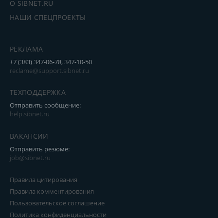
О SIBNET.RU
НАШИ СПЕЦПРОЕКТЫ
РЕКЛАМА
+7 (383) 347-06-78, 347-10-50
reclame@support.sibnet.ru
ТЕХПОДДЕРЖКА
Отправить сообщение:
help.sibnet.ru
ВАКАНСИИ
Отправить резюме:
job@sibnet.ru
Правила цитирования
Правила комментирования
Пользовательское соглашение
Политика конфиденциальности