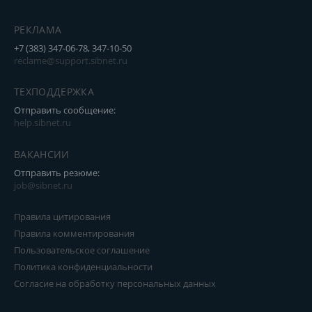
РЕКЛАМА
+7 (383) 347-06-78, 347-10-50
reclame@support.sibnet.ru
ТЕХПОДДЕРЖКА
Отправить сообщение:
help.sibnet.ru
ВАКАНСИИ
Отправить резюме:
job@sibnet.ru
Правила цитирования
Правила комментирования
Пользовательское соглашение
Политика конфиденциальности
Согласие на обработку персональных данных