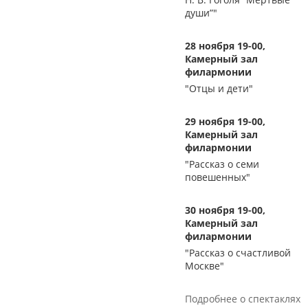
души”"
28 ноября 19-00,
Камерный зал
филармонии
"Отцы и дети"
29 ноября 19-00,
Камерный зал
филармонии
"Рассказ о семи
повешенных"
30 ноября 19-00,
Камерный зал
филармонии
"Рассказ о счастливой
Москве"
Подробнее о спектаклях