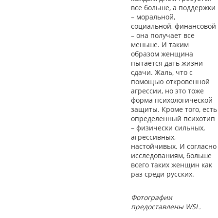
все больше, а поддержки
– моральной,
социальной, финансовой
– она получает все
меньше. И таким
образом женщина
пытается дать жизни
сдачи. Жаль, что с
помощью откровенной
агрессии, но это тоже
форма психологической
защиты. Кроме того, есть
определенный психотип
– физически сильных,
агрессивных,
настойчивых. И согласно
исследованиям, больше
всего таких женщин как
раз среди русских.
Фотографии
предоставлены WSL.