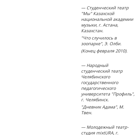
— Студенческий театр
"Мы" Казахской
национальной академии
музыки, г. Астана,
Казахстан.
"Что случилось в
зоопарке", Э. Олби.
(Конец февраля 2010).
— Народный
студенческий театр
Челябинского
государственного
педагогического
университета "Профиль",
г. Челябинск.
"Дневник Адама", М.
Твен.
— Молодежный театр-
студия mixtURA, г.