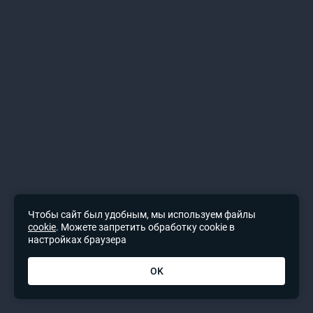
Чтобы сайт был удобным, мы используем файлы
cookie
. Можете запретить обработку cookie в
настройках браузера
OK