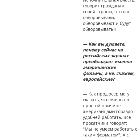
говорит гражданам
своей страны, что вас
обворовывали,
обворовывают и будут
обворовывать?!
— Как вы думаете,
почему сейчас на
российских экранах
преобладают именно
американские
фильмы, а не, скажем,
европейские?
— Как продюсер могу
сказать, что очень по
простой причине – с
американцами гораздо
удобней работать. Все
прокатчики говорят:
"Мы не умеем работать с
таким форматом". А с