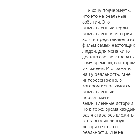
— Я хочу подчеркнуть,
что это не реальные
события. Это
вымышленные герои,
вымышленная история.
Хотя и представляет этот
фильм самых настоящих
людей. Для меня кино
должно соответствовать
тому времени, в котором
мы живем. И отражать
нашу реальность. Мне
интересен жанр, в
котором используются
вымышленные
персонажи и
вымышленные истории.
Но в то же время каждый
раз я стараюсь вложить
в эту вымышленную
историю что-то от
реальности. И
мне