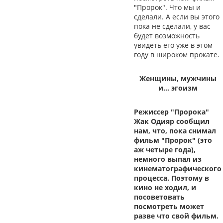
"Пророк". Что мы и
сделали. А если вы этого
пока не сделали, у вас
будет возможность
увидеть его уже в этом
году в широком прокате.
Женщины, мужчины
и… эгоизм
Режиссер "Пророка"
Жак Одияр сообщил
нам, что, пока снимал
фильм "Пророк" (это
аж четыре года),
немного выпал из
кинематографического
процесса. Поэтому в
кино не ходил, и
посоветовать
посмотреть может
разве что свой фильм.