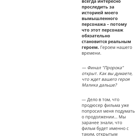
всегда интересно
проследить за
историей моего
вымышленного
персонажа – потому
что этот персонаж
обязательно
становится реальным
героем.
Героем нашего
времени.
— Финал "Пророка"
открыт. Как вы думаете,
что ждет вашего героя
Малика дальше?
— Дело в том, что
продюсер фильма уже
попросил меня подумать
о продолжении… Мы
заранее знали, что
фильм будет именно с
таким, открытым