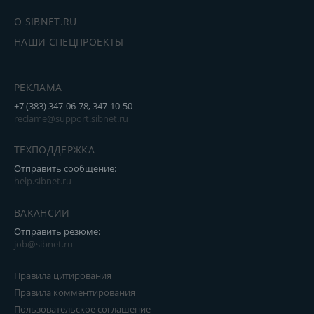
О SIBNET.RU
НАШИ СПЕЦПРОЕКТЫ
РЕКЛАМА
+7 (383) 347-06-78, 347-10-50
reclame@support.sibnet.ru
ТЕХПОДДЕРЖКА
Отправить сообщение:
help.sibnet.ru
ВАКАНСИИ
Отправить резюме:
job@sibnet.ru
Правила цитирования
Правила комментирования
Пользовательское соглашение