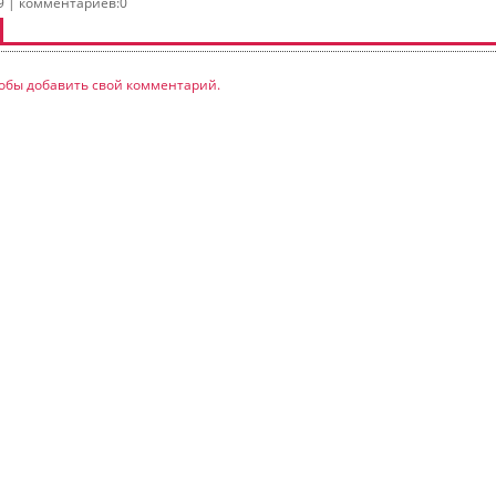
9 | комментариев:0
обы добавить свой комментарий.