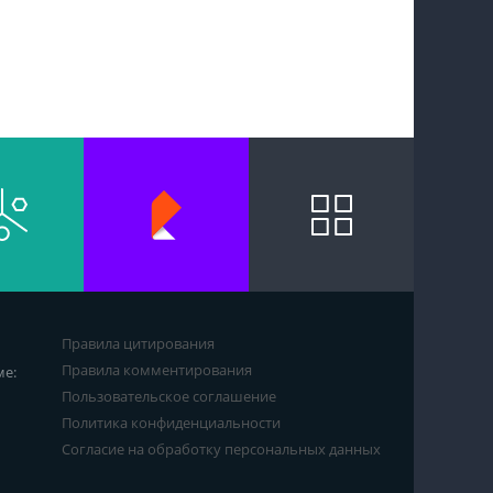
Правила цитирования
Правила комментирования
ме:
Пользовательское соглашение
Политика конфиденциальности
Согласие на обработку персональных данных