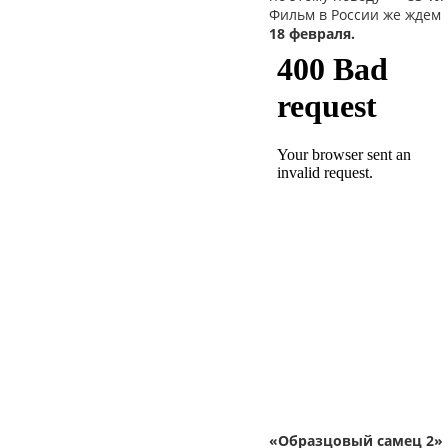
Фильм в России же ждем
18 февраля.
«Образцовый самец 2»