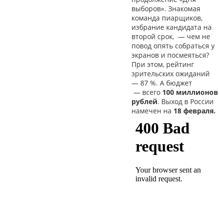
выборов». Знакомая
команда пиарщиков,
избрание кандидата на
второй срок,
—
чем не
повод опять собраться у
экранов и посмеяться?
При этом, рейтинг
зрительских ожиданий
—
87 %. А бюджет
—
всего
100 миллионов
рублей
. Выход в России
намечен на
18 февраля.