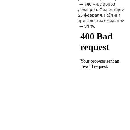
—
140
миллионов
долларов. Фильм ждем
25 февраля
. Рейтинг
зрительских ожиданий
—
91 %.