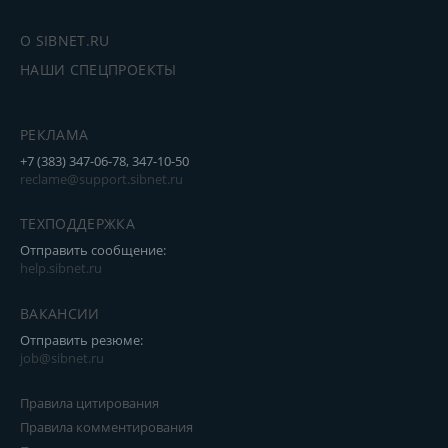
О SIBNET.RU
НАШИ СПЕЦПРОЕКТЫ
РЕКЛАМА
+7 (383) 347-06-78, 347-10-50
reclame@support.sibnet.ru
ТЕХПОДДЕРЖКА
Отправить сообщение:
help.sibnet.ru
ВАКАНСИИ
Отправить резюме:
job@sibnet.ru
Правила цитирования
Правила комментирования