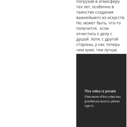
погрузив в атмосферу
тех лет, особенно в
таинство создания
важнейшего из искусств.
Но, может быть, что-то
получится, если
отнестись к делу с
душой. Хотя, с другой
стороны, у нас теперь
чем хуже, тем лучше.