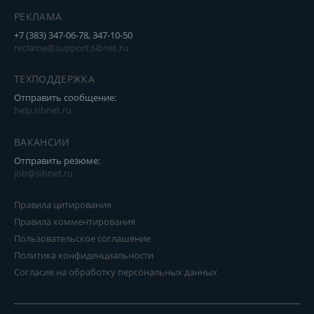
РЕКЛАМА
+7 (383) 347-06-78, 347-10-50
reclame@support.sibnet.ru
ТЕХПОДДЕРЖКА
Отправить сообщение:
help.sibnet.ru
ВАКАНСИИ
Отправить резюме:
job@sibnet.ru
Правила цитирования
Правила комментирования
Пользовательское соглашение
Политика конфиденциальности
Согласие на обработку персональных данных