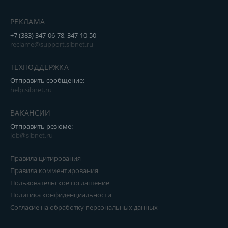
РЕКЛАМА
+7 (383) 347-06-78, 347-10-50
reclame@support.sibnet.ru
ТЕХПОДДЕРЖКА
Отправить сообщение:
help.sibnet.ru
ВАКАНСИИ
Отправить резюме:
job@sibnet.ru
Правила цитирования
Правила комментирования
Пользовательское соглашение
Политика конфиденциальности
Согласие на обработку персональных данных