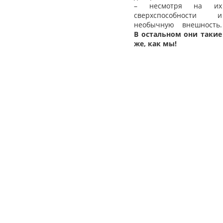
– несмотря на их
сверхспособности и
необычную внешность.
В остальном они такие
же, как мы!