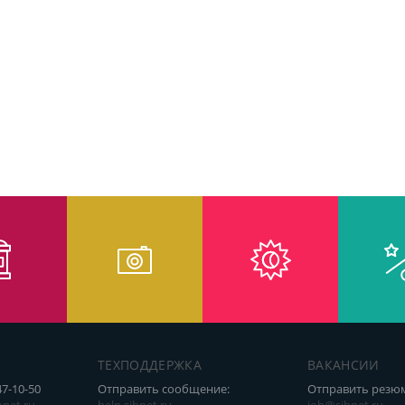
ТЕХПОДДЕРЖКА
ВАКАНСИИ
47-10-50
Отправить сообщение:
Отправить резю