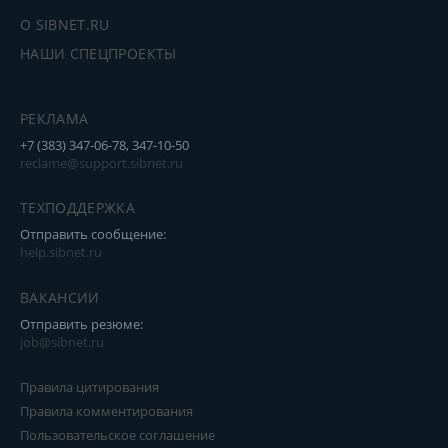
О SIBNET.RU
НАШИ СПЕЦПРОЕКТЫ
РЕКЛАМА
+7 (383) 347-06-78, 347-10-50
reclame@support.sibnet.ru
ТЕХПОДДЕРЖКА
Отправить сообщение:
help.sibnet.ru
ВАКАНСИИ
Отправить резюме:
job@sibnet.ru
Правила цитирования
Правила комментирования
Пользовательское соглашение