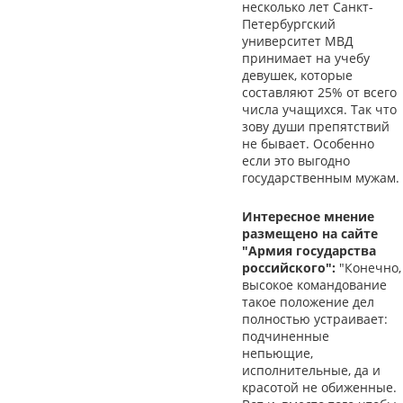
несколько лет Санкт-
Петербургский
университет МВД
принимает на учебу
девушек, которые
составляют 25% от всего
числа учащихся. Так что
зову души препятствий
не бывает. Особенно
если это выгодно
государственным мужам.
Интересное мнение
размещено на сайте
"Армия государства
российского":
"Конечно,
высокое командование
такое положение дел
полностью устраивает:
подчиненные
непьющие,
исполнительные, да и
красотой не обиженные.