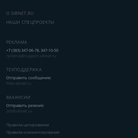
О SIBNET.RU
НАШИ СПЕЦПРОЕКТЫ
РЕКЛАМА
+7 (383) 347-06-78, 347-10-50
reclame@support.sibnet.ru
ТЕХПОДДЕРЖКА
Отправить сообщение:
help.sibnet.ru
ВАКАНСИИ
Отправить резюме:
job@sibnet.ru
Правила цитирования
Правила комментирования