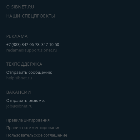
О SIBNET.RU
НАШИ СПЕЦПРОЕКТЫ
РЕКЛАМА
+7 (383) 347-06-78, 347-10-50
reclame@support.sibnet.ru
ТЕХПОДДЕРЖКА
Отправить сообщение:
help.sibnet.ru
ВАКАНСИИ
Отправить резюме:
job@sibnet.ru
Правила цитирования
Правила комментирования
Пользовательское соглашение