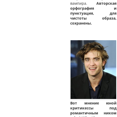
вампира.
Авторская
орфография и
пунктуация, для
чистоты образа,
сохранены.
Вот мнение юной
критикессы под
романтичным ником