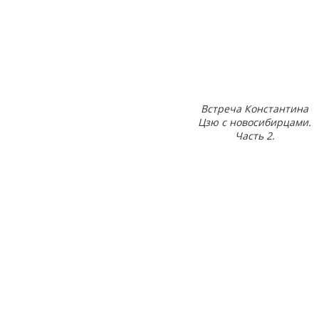
Встреча Константина
Цзю с новосибирцами.
Часть 2.