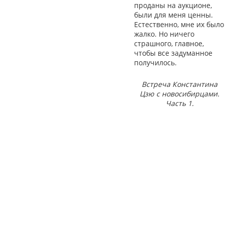
проданы на аукционе,
были для меня ценны.
Естественно, мне их было
жалко. Но ничего
страшного, главное,
чтобы все задуманное
получилось.
Встреча Константина
Цзю с новосибирцами.
Часть 1.