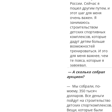
России. Сейчас я
пошел другим путем, и
этот шаг для меня
очень важен. Я
занимаюсь
строительством
детских спортивных
комплексов, которые
дадут детям больше
возможностей
тренироваться. И это
для меня важнее, чем
те пояса, которые я
завоевал.
— А сколько собрал
аукцион?
— Мы собрали, по-
моему, 350 тысяч
долларов. Все деньги
пойдут на строительство
детских спорткомплексов.
Вещи, которые были