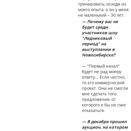
тренировать, исходя из
моего опыта, а он у меня
не маленький – 30 лет.
— Почему вас не
будет среди
участников шоу
"Ледниковый
период" на
выступлении в
Новосибирске?
— "Первый канал"
будет не рад моему
ответу... Если честно,
то это коммерческий
проект. Они не смогли
мне сделать того
предложения, от
которого я бы не смог
отказаться.
— В декабре прошел
аукцион, на котором