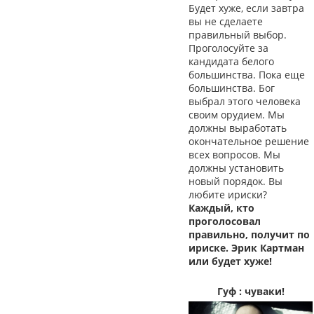
Будет хуже, если завтра
вы не сделаете
правильный выбор.
Проголосуйте за
кандидата белого
большинства. Пока еще
большинства. Бог
выбрал этого человека
своим орудием. Мы
должны выработать
окончательное решение
всех вопросов. Мы
должны установить
новый порядок. Вы
любите ириски?
Каждый, кто
проголосовал
правильно, получит по
ириске. Эрик Картман
или будет хуже!
Гуф : чуваки!