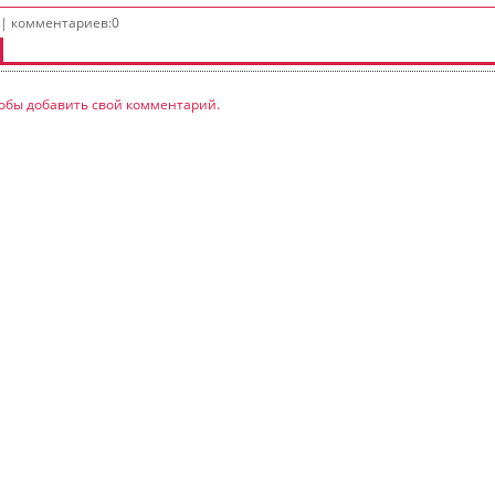
 | комментариев:0
обы добавить свой комментарий.