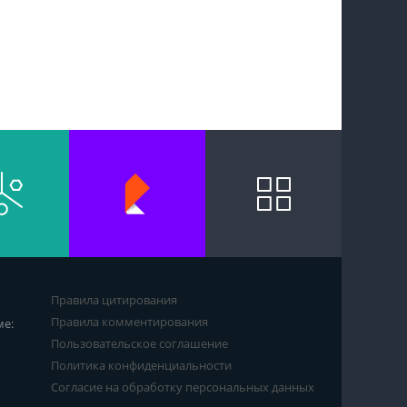
Правила цитирования
Правила комментирования
ме:
Пользовательское соглашение
Политика конфиденциальности
Согласие на обработку персональных данных