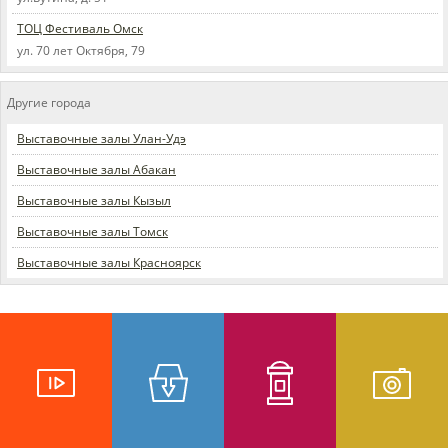
ТОЦ Фестиваль Омск
ул. 70 лет Октября, 79
Другие города
Выставочные залы Улан-Удэ
Выставочные залы Абакан
Выставочные залы Кызыл
Выставочные залы Томск
Выставочные залы Красноярск