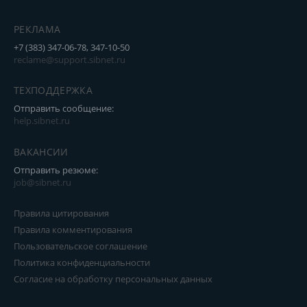
РЕКЛАМА
+7 (383) 347-06-78, 347-10-50
reclame@support.sibnet.ru
ТЕХПОДДЕРЖКА
Отправить сообщение:
help.sibnet.ru
ВАКАНСИИ
Отправить резюме:
job@sibnet.ru
Правила цитирования
Правила комментирования
Пользовательское соглашение
Политика конфиденциальности
Согласие на обработку персональных данных