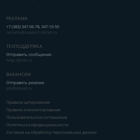
РЕКЛАМА
+7 (383) 347-06-78, 347-10-50
reclame@support.sibnet.ru
ТЕХПОДДЕРЖКА
Отправить сообщение:
help.sibnet.ru
ВАКАНСИИ
Отправить резюме:
job@sibnet.ru
Правила цитирования
Правила комментирования
Пользовательское соглашение
Политика конфиденциальности
Согласие на обработку персональных данных