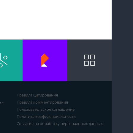
Правила цитирования
Правила комментирования
ме:
Пользовательское соглашение
Политика конфиденциальности
Согласие на обработку персональных данных