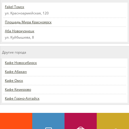
Fakel Томск
ул. Красноармейская, 120
Площадь Мира Красноярск
Аба Новокузнецк
ул. Куйбышева, 8
Другие города
Кафе Новосибирск
Кафе Абакан
Кафе Омск
Кафе Кемерово
Кафе Горно-Алтайск