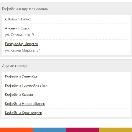
Кофейни в других городах
г. Кызыл Кызыл
Аксения Омск
ул. Стальского, 9
Разгулофф Иркутск
ул. Карла Маркса, 34
Другие города
Кофейни Улан-Удэ
Кофейни Горно-Алтайск
Кофейни Кызыл
Кофейни Новосибирск
Кофейни Красноярск