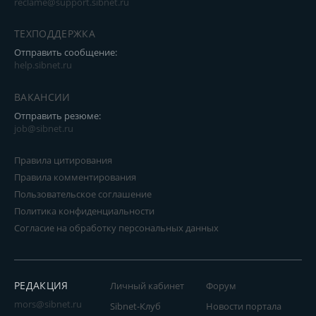
reclame@support.sibnet.ru
ТЕХПОДДЕРЖКА
Отправить сообщение:
help.sibnet.ru
ВАКАНСИИ
Отправить резюме:
job@sibnet.ru
Правила цитирования
Правила комментирования
Пользовательское соглашение
Политика конфиденциальности
Согласие на обработку персональных данных
РЕДАКЦИЯ
Личный кабинет
Форум
mors@sibnet.ru
Sibnet-Клуб
Новости портала