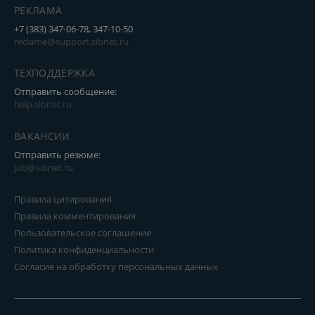
РЕКЛАМА
+7 (383) 347-06-78, 347-10-50
reclame@support.sibnet.ru
ТЕХПОДДЕРЖКА
Отправить сообщение:
help.sibnet.ru
ВАКАНСИИ
Отправить резюме:
job@sibnet.ru
Правила цитирования
Правила комментирования
Пользовательское соглашение
Политика конфиденциальности
Согласие на обработку персональных данных