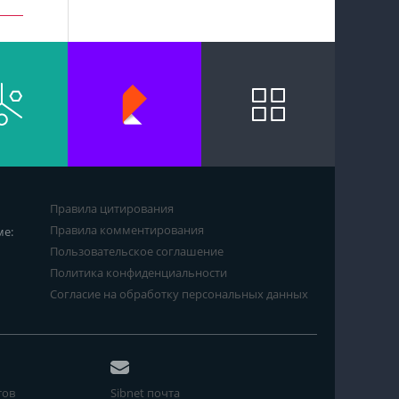
Правила цитирования
Правила комментирования
ме:
Пользовательское соглашение
Политика конфиденциальности
Согласие на обработку персональных данных
тов
Sibnet почта