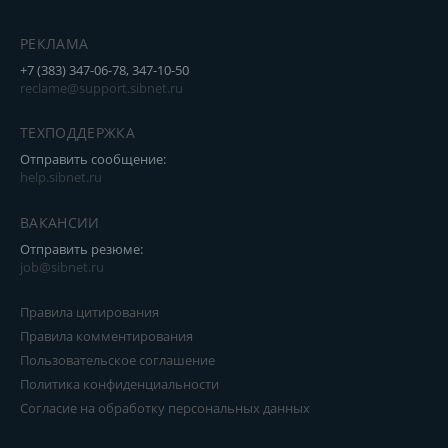
РЕКЛАМА
+7 (383) 347-06-78, 347-10-50
reclame@support.sibnet.ru
ТЕХПОДДЕРЖКА
Отправить сообщение:
help.sibnet.ru
ВАКАНСИИ
Отправить резюме:
job@sibnet.ru
Правила цитирования
Правила комментирования
Пользовательское соглашение
Политика конфиденциальности
Согласие на обработку персональных данных