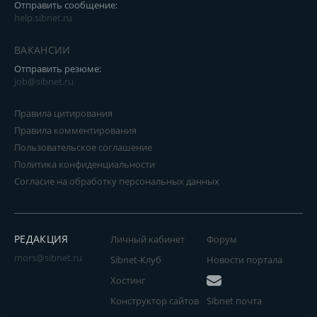
Отправить сообщение:
help.sibnet.ru
ВАКАНСИИ
Отправить резюме:
job@sibnet.ru
Правила цитирования
Правила комментирования
Пользовательское соглашение
Политика конфиденциальности
Согласие на обработку персональных данных
РЕДАКЦИЯ
Личный кабинет
Форум
mors@sibnet.ru
Sibnet-Клуб
Новости портала
Хостинг
Конструктор сайтов
Sibnet почта