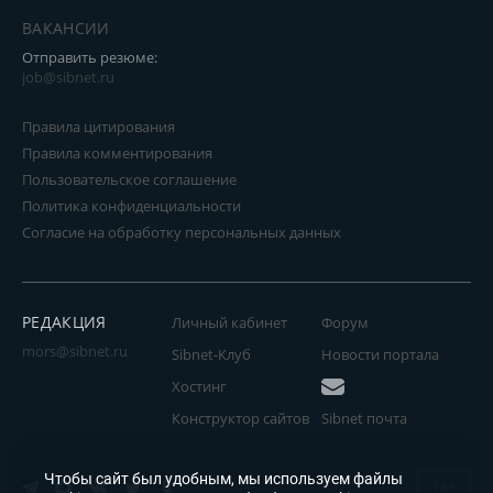
ВАКАНСИИ
Отправить резюме:
job@sibnet.ru
Правила цитирования
Правила комментирования
Пользовательское соглашение
Политика конфиденциальности
Согласие на обработку персональных данных
РЕДАКЦИЯ
Личный кабинет
Форум
mors@sibnet.ru
Sibnet-Клуб
Новости портала
Хостинг
Конструктор сайтов
Sibnet почта
Чтобы сайт был удобным, мы используем файлы
18+