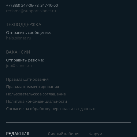
+7 (383) 347-06-78, 347-10-50
reclame@support.sibnet.ru
ТЕХПОДДЕРЖКА
Отправить сообщение:
help.sibnet.ru
ВАКАНСИИ
Отправить резюме:
job@sibnet.ru
Правила цитирования
Правила комментирования
Пользовательское соглашение
Политика конфиденциальности
Согласие на обработку персональных данных
РЕДАКЦИЯ
Личный кабинет
Форум