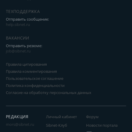
ТЕХПОДДЕРЖКА
Отправить сообщение:
help.sibnet.ru
ВАКАНСИИ
Отправить резюме:
job@sibnet.ru
Правила цитирования
Правила комментирования
Пользовательское соглашение
Политика конфиденциальности
Согласие на обработку персональных данных
РЕДАКЦИЯ
Личный кабинет
Форум
mors@sibnet.ru
Sibnet-Клуб
Новости портала