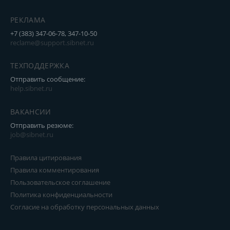
РЕКЛАМА
+7 (383) 347-06-78, 347-10-50
reclame@support.sibnet.ru
ТЕХПОДДЕРЖКА
Отправить сообщение:
help.sibnet.ru
ВАКАНСИИ
Отправить резюме:
job@sibnet.ru
Правила цитирования
Правила комментирования
Пользовательское соглашение
Политика конфиденциальности
Согласие на обработку персональных данных