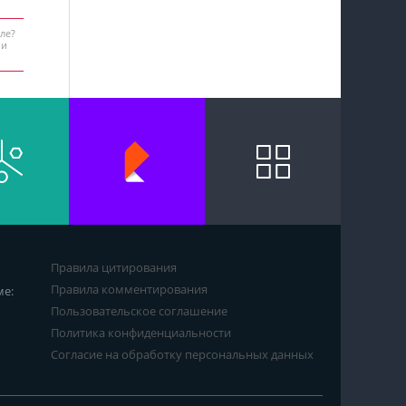
ле?
 и
Правила цитирования
Правила комментирования
ме:
Пользовательское соглашение
Политика конфиденциальности
Согласие на обработку персональных данных