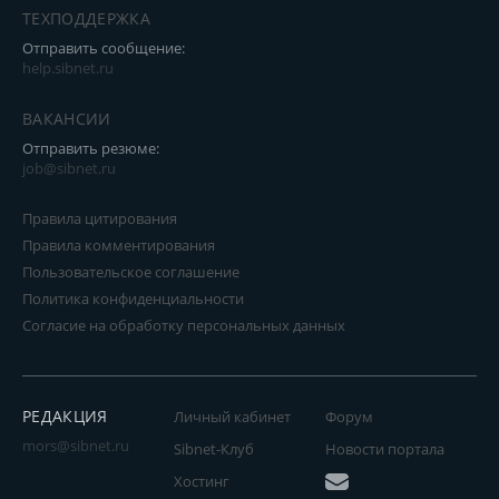
ТЕХПОДДЕРЖКА
Отправить сообщение:
help.sibnet.ru
ВАКАНСИИ
Отправить резюме:
job@sibnet.ru
Правила цитирования
Правила комментирования
Пользовательское соглашение
Политика конфиденциальности
Согласие на обработку персональных данных
РЕДАКЦИЯ
Личный кабинет
Форум
mors@sibnet.ru
Sibnet-Клуб
Новости портала
Хостинг