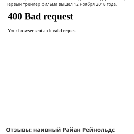
Первый трейлер фильма вышел 12 ноября 2018 года.
Отзывы: наивный Райан Рейнольдс